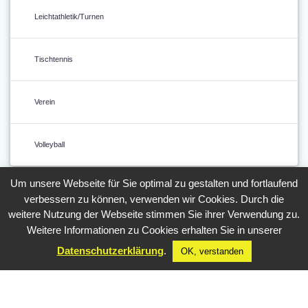
Leichtathletik/Turnen
Tischtennis
Verein
Volleyball
Um unsere Webseite für Sie optimal zu gestalten und fortlaufend
verbessern zu können, verwenden wir Cookies. Durch die
weitere Nutzung der Webseite stimmen Sie ihrer Verwendung zu.
Weitere Informationen zu Cookies erhalten Sie in unserer
Datenschutzerklärung
.
OK, verstanden