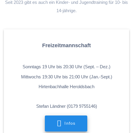
Seit 2023 gibt es auch ein Kinder- und Jugendtraining für 10- bis
14-jährige.
Freizeitmannschaft
.
Sonntags 19 Uhr bis 20:30 Uhr (Sept. – Dez.)
Mittwochs 19:30 Uhr bis 21:00 Uhr (Jan.-Sept.)
Hirtenbachhalle Heroldsbach
.
Stefan Ländner (0179 9755146)
Infos