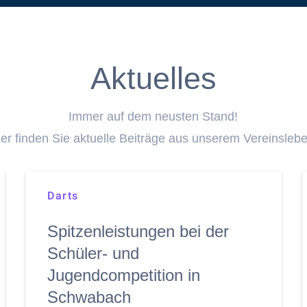
Aktuelles
Immer auf dem neusten Stand!
ier finden Sie aktuelle Beiträge aus unserem Vereinslebe
Darts
Spitzenleistungen bei der
Schüler- und
Jugendcompetition in
Schwabach