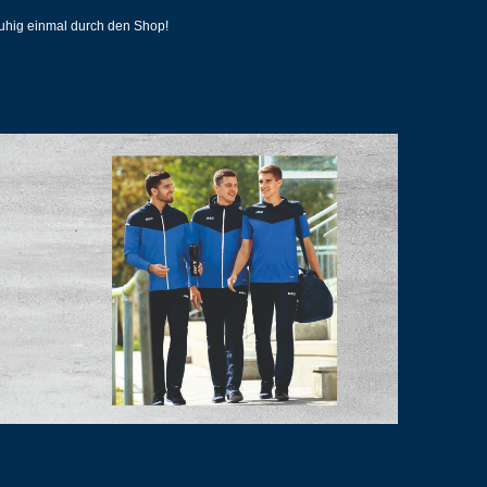
ruhig einmal durch den Shop!