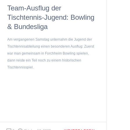
Team-Ausflug der
Tischtennis-Jugend: Bowling
& Bundesliga
Am vergangenen Samstag unternahm die Jugend der
Tischtennisabteilung einen besonderen Ausflug: Zuerst
war man gemeinsam in Forchheim Bowling spielen,
dann reiste ein Teil noch zu einem historischen
Tischtennisspiel.