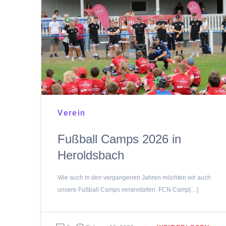
Verein
Fußball Camps 2026 in
Heroldsbach
Wie auch in den vergangenen Jahren möchten wir auch
unsere Fußball Camps veranstalten. FCN Camp[…]